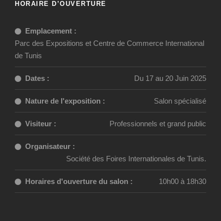
HORAIRE D’OUVERTURE
Emplacement :
Parc des Expositions et Centre de Commerce International
de Tunis
Dates :
Du 17 au 20 Juin 2025
Nature de l'exposition :
Salon spécialisé
Visiteur :
Professionnels et grand public
Organisateur :
Société des Foires Internationales de Tunis.
Horaires d'ouverture du salon :
10h00 à 18h30