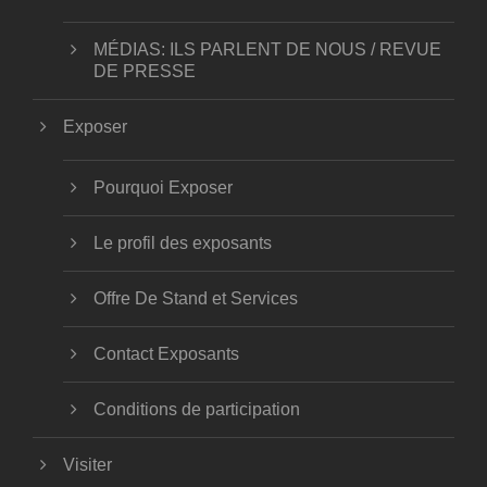
MÉDIAS: ILS PARLENT DE NOUS / REVUE
DE PRESSE
Exposer
Pourquoi Exposer
Le profil des exposants
Offre De Stand et Services
Contact Exposants
Conditions de participation
Visiter