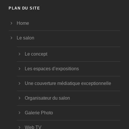
PLAN DU SITE
Home
Le salon
Le concept
Les espaces d’expositions
Une couverture médiatique exceptionnelle
Organisateur du salon
Galerie Photo
Web TV