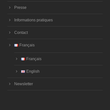
Presse
Informations pratiques
Contact
Français
Français
English
Newsletter