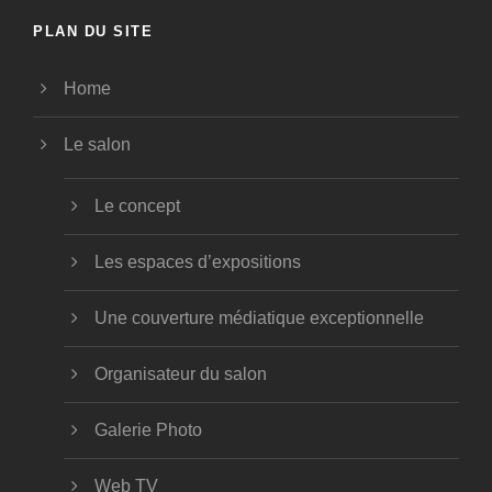
PLAN DU SITE
Home
Le salon
Le concept
Les espaces d’expositions
Une couverture médiatique exceptionnelle
Organisateur du salon
Galerie Photo
Web TV