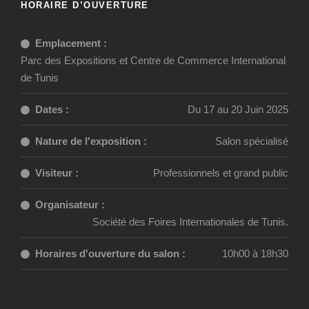
HORAIRE D’OUVERTURE
Emplacement :
Parc des Expositions et Centre de Commerce International
de Tunis
Dates :
Du 17 au 20 Juin 2025
Nature de l'exposition :
Salon spécialisé
Visiteur :
Professionnels et grand public
Organisateur :
Société des Foires Internationales de Tunis.
Horaires d'ouverture du salon :
10h00 à 18h30