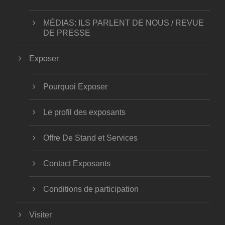
MÉDIAS: ILS PARLENT DE NOUS / REVUE
DE PRESSE
Exposer
Pourquoi Exposer
Le profil des exposants
Offre De Stand et Services
Contact Exposants
Conditions de participation
Visiter