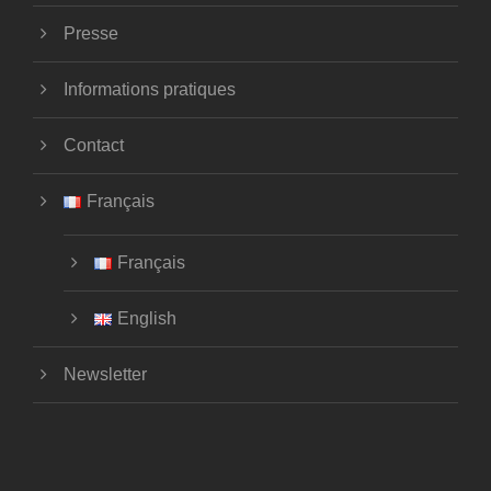
Presse
Informations pratiques
Contact
Français
Français
English
Newsletter