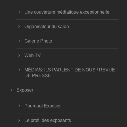
Une couverture médiatique exceptionnelle
Organisateur du salon
Galerie Photo
Web TV
MÉDIAS: ILS PARLENT DE NOUS / REVUE
DE PRESSE
Exposer
Pourquoi Exposer
Le profil des exposants