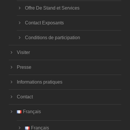
Offre De Stand et Services
Contact Exposants
Conditions de participation
Visiter
Presse
Informations pratiques
Contact
Français
Français