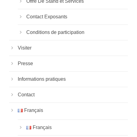
Offre De Stand et Services
Contact Exposants
Conditions de participation
Visiter
Presse
Informations pratiques
Contact
Français
Français