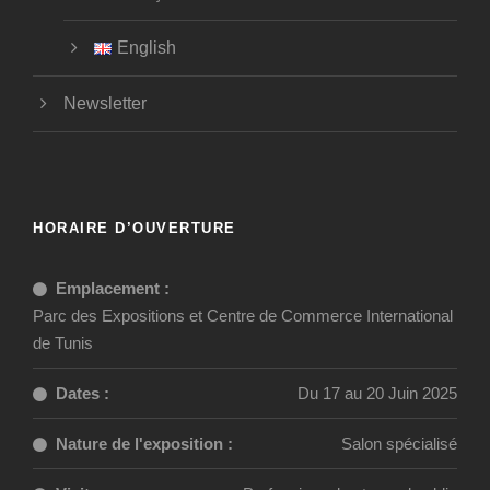
English
Newsletter
HORAIRE D’OUVERTURE
Emplacement :
Parc des Expositions et Centre de Commerce International
de Tunis
Dates :
Du 17 au 20 Juin 2025
Nature de l'exposition :
Salon spécialisé