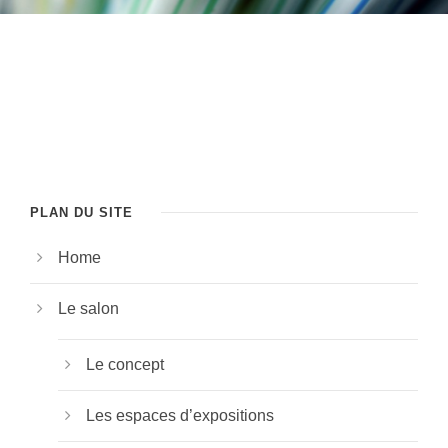
PLAN DU SITE
Home
Le salon
Le concept
Les espaces d’expositions