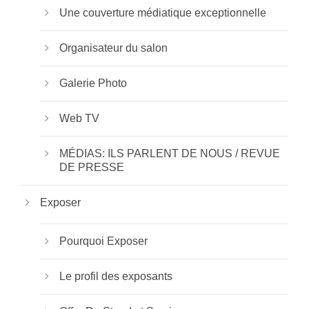
Une couverture médiatique exceptionnelle
Organisateur du salon
Galerie Photo
Web TV
MÉDIAS: ILS PARLENT DE NOUS / REVUE
DE PRESSE
Exposer
Pourquoi Exposer
Le profil des exposants